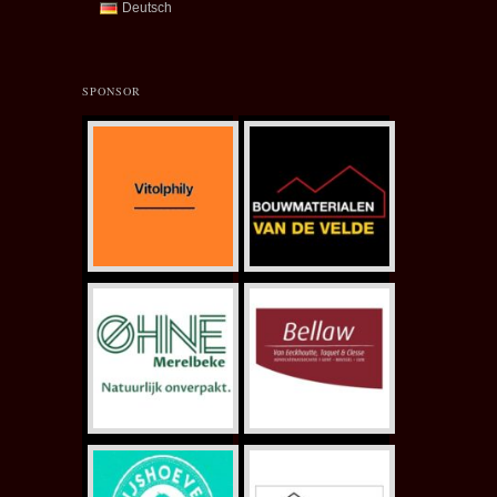
Deutsch
SPONSOR