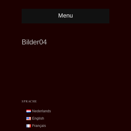
Menu
Bilder04
SPRACHE
Nederlands
English
Français