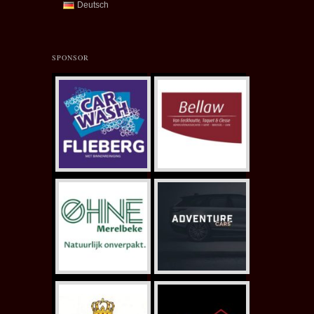
Deutsch
SPONSOR